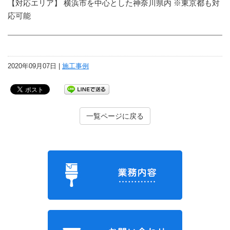
【対応エリア】 横浜市を中心とした神奈川県内 ※東京都も対
応可能
2020年09月07日 |
施工事例
一覧ページに戻る