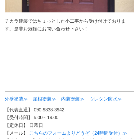
チカラ建装ではちょっとした小工事から受け付けておりま
す。是非お気軽にお問い合わせ下さい！
外壁塗装≫
屋根塗装≫
内装塗装≫
ウレタン防水≫
【代表直通】 090-9838-3942
【受付時間】 9:00～19:00
【定休日】 日曜日
【メール】
こちらのフォームよりどうぞ（24時間受付）≫