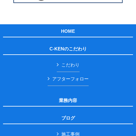
HOME
C-KENのこだわり
こだわり
アフターフォロー
業務内容
ブログ
施工事例