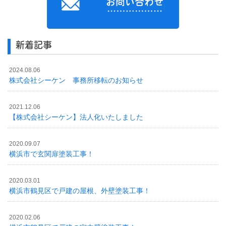
新着記事
2024.08.06
株式会社シーケン 事務所移転のお知らせ
2021.12.06
【株式会社シーケン】法人化いたしました
2020.09.07
横浜市で玄関扉塗装工事！
2020.03.01
横浜市鶴見区で戸建の屋根、外壁塗装工事！
2020.02.06