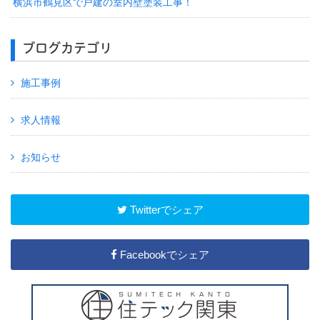
横浜市鶴見区で戸建の室内壁塗装工事！
ブログカテゴリ
施工事例
求人情報
お知らせ
Twitterでシェア
Facebookでシェア