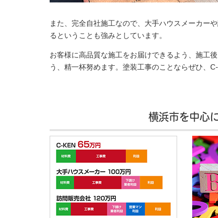
また、完全自社施工なので、大手ハウスメーカーや
るということも強みとしています。
お客様に高品質な施工をお届けできるよう、施工後
う、精一杯努めます。塗装工事のことならぜひ、C-
横浜市を中心