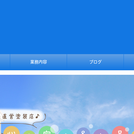
業務内容
ブログ