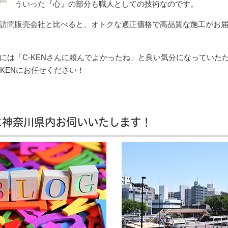
ういった『心』の部分も職人としての技術なのです。
訪問販売会社と比べると、オトクな適正価格で高品質な施工がお
には「C-KENさんに頼んでよかったね」と良い気分になっていた
KENにお任せください！
に神奈川県内お伺いいたします！