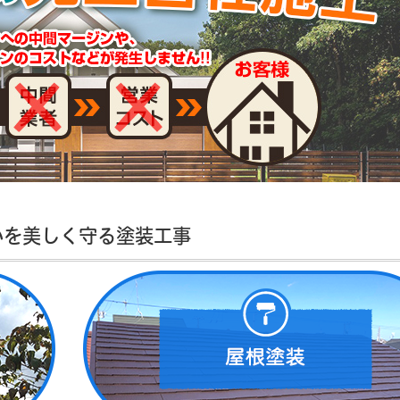
いを美しく守る塗装工事