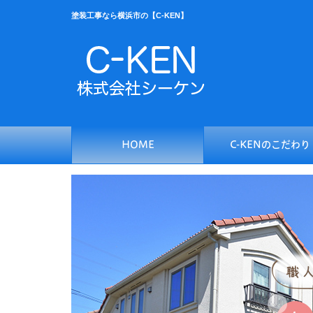
塗装工事なら横浜市の【C-KEN】
HOME
C-KENのこだわり