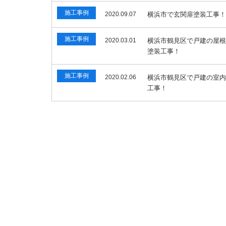
施工事例
2020.09.07
横浜市で玄関扉塗装工事
施工事例
2020.03.01
横浜市鶴見区で戸建の屋
塗装工事！
施工事例
2020.02.06
横浜市鶴見区で戸建の室
工事！