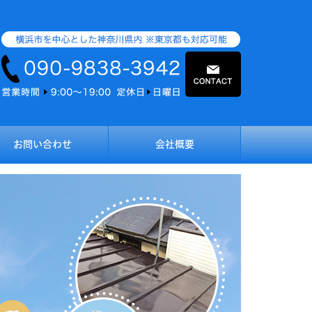
お問い合わせ
会社概要